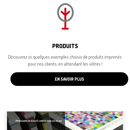
PRODUITS
Découvrez ici quelques exemples choisis de produits imprimés
pour nos clients, en attendant les vôtres !
EN SAVOIR PLUS