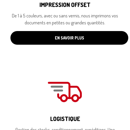
IMPRESSION OFFSET
De 1 à 5 couleurs, avec ou sans vernis, nous imprimons vos
documents en petites ou grandes quantités.
EN SAVOIR PLUS
LOGISTIQUE
Gestion des stocks, conditionnement, expéditions. Une