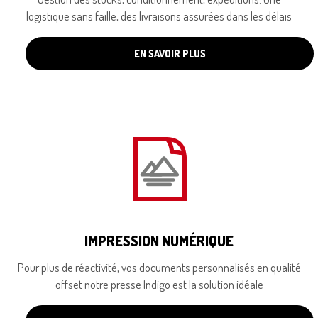
logistique sans faille, des livraisons assurées dans les délais
EN SAVOIR PLUS
IMPRESSION NUMÉRIQUE
Pour plus de réactivité, vos documents personnalisés en qualité
offset notre presse Indigo est la solution idéale