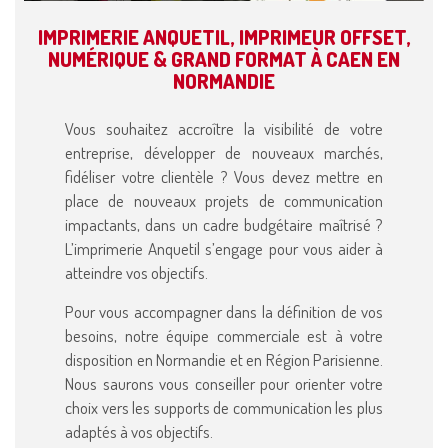
IMPRIMERIE ANQUETIL, IMPRIMEUR OFFSET,
NUMÉRIQUE & GRAND FORMAT À CAEN EN
NORMANDIE
Vous souhaitez accroître la visibilité de votre
entreprise, développer de nouveaux marchés,
fidéliser votre clientèle ? Vous devez mettre en
place de nouveaux projets de communication
impactants, dans un cadre budgétaire maîtrisé ?
L’imprimerie Anquetil s’engage pour vous aider à
atteindre vos objectifs.
Pour vous accompagner dans la définition de vos
besoins, notre équipe commerciale est à votre
disposition en Normandie et en Région Parisienne.
Nous saurons vous conseiller pour orienter votre
choix vers les supports de communication les plus
adaptés à vos objectifs.