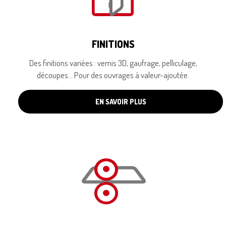
FINITIONS
Des finitions variées : vernis 3D, gaufrage, pelliculage,
découpes… Pour des ouvrages à valeur-ajoutée.
EN SAVOIR PLUS