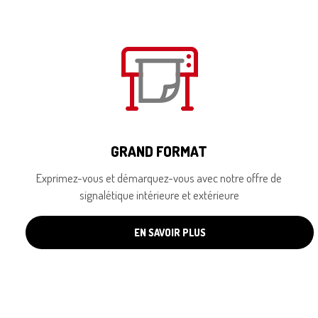
GRAND FORMAT
Exprimez-vous et démarquez-vous avec notre offre de
signalétique intérieure et extérieure
EN SAVOIR PLUS