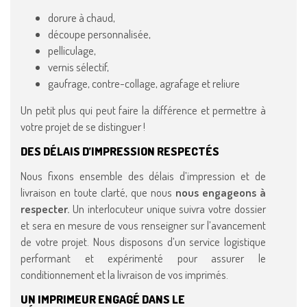
dorure à chaud,
découpe personnalisée,
pelliculage,
vernis sélectif,
gaufrage, contre-collage, agrafage et reliure
Un petit plus qui peut faire la différence et permettre à
votre projet de se distinguer !
DES DÉLAIS D’IMPRESSION RESPECTÉS
Nous fixons ensemble des délais d’impression et de
livraison en toute clarté, que nous
nous engageons à
respecter.
Un interlocuteur unique suivra votre dossier
et sera en mesure de vous renseigner sur l’avancement
de votre projet. Nous disposons d’un service logistique
performant et expérimenté pour assurer le
conditionnement et la livraison de vos imprimés.
UN IMPRIMEUR ENGAGÉ DANS LE