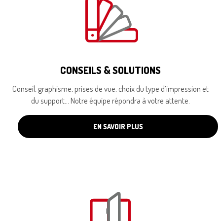
CONSEILS & SOLUTIONS
Conseil, graphisme, prises de vue, choix du type d’impression et
du support… Notre équipe répondra à votre attente.
EN SAVOIR PLUS