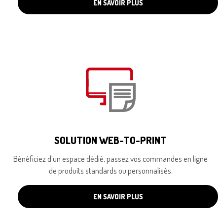
EN SAVOIR PLUS
SOLUTION WEB-TO-PRINT
Bénéficiez d’un espace dédié, passez vos commandes en ligne
de produits standards ou personnalisés.
EN SAVOIR PLUS